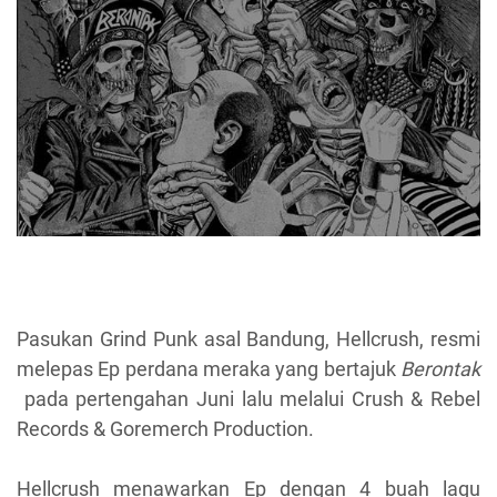
Pasukan Grind Punk asal Bandung, Hellcrush, resmi
melepas Ep perdana meraka yang bertajuk
Berontak
pada pertengahan Juni lalu melalui Crush & Rebel
Records & Goremerch Production.
Hellcrush menawarkan Ep dengan 4 buah lagu