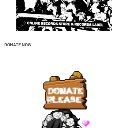
DONATE NOW