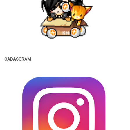
CADASGRAM