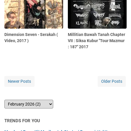
Dimension Seven - Serakah (
Millitian Bawah Tanah Chapter
Video, 2017 )
VII : Siksa Kubur "Tour Mazmur
: 187" 2017
Newer Posts
Older Posts
TRENDS FOR YOU