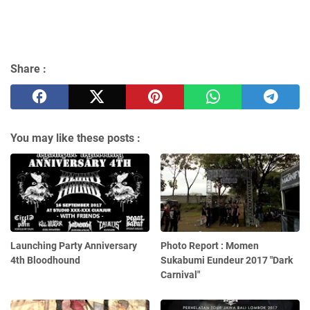
Share :
You may like these posts :
Launching Party Anniversary
Photo Report : Momen
4th Bloodhound
Sukabumi Eundeur 2017 "Dark
Carnival"