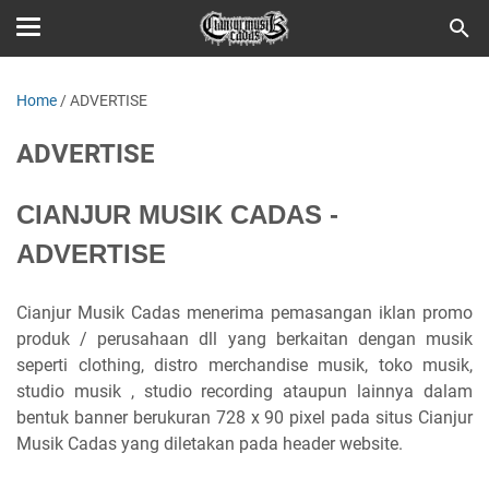
Home
/
ADVERTISE
ADVERTISE
CIANJUR MUSIK CADAS -
ADVERTISE
Cianjur Musik Cadas menerima pemasangan iklan promo
produk / perusahaan dll yang berkaitan dengan musik
seperti clothing, distro merchandise musik, toko musik,
studio musik , studio recording ataupun lainnya dalam
bentuk banner berukuran 728 x 90 pixel pada situs Cianjur
Musik Cadas yang diletakan pada header website.