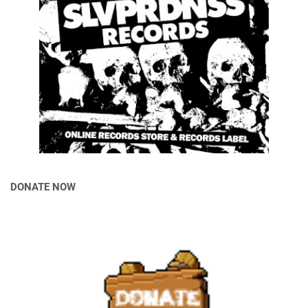
DONATE NOW