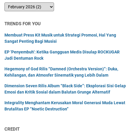
TRENDS FOR YOU
Membuat Press Kit Musik untuk Strategi Promosi, Hal Yang
Sangat Penting Bagi Musisi
EP ‘Penyembuh’: Ketika Gangguan Medis Disulap ROCKUGAR
Jadi Dentuman Rock
Hegemony of God Rilis “Damned (Orchestra Version)”: Duka,
Kehilangan, dan Atmosfer Sinematik yang Lebih Dalam
Dimension Seven Rilis Album “Black Side”: Eksplorasi Sisi Gelap
Emosi dan Kritik Sosial dalam Balutan Grunge Alternatif
Integrality Menghantam Kerusakan Moral Generasi Muda Lewat
Brutalitas EP “Noetic Destruction”
CREDIT