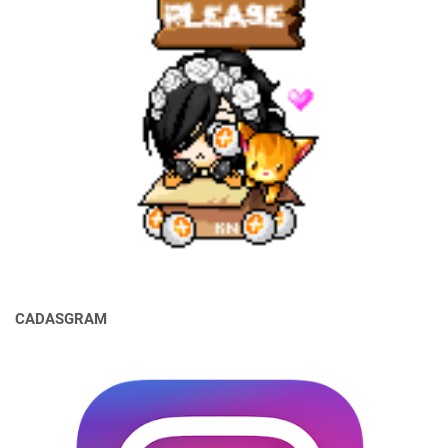
CADASGRAM