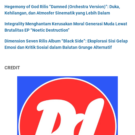
Hegemony of God Rilis “Damned (Orchestra Version)”: Duka,
Kehilangan, dan Atmosfer Sinematik yang Lebih Dalam
Integrality Menghantam Kerusakan Moral Generasi Muda Lewat
Brutalitas EP “Noetic Destruction”
Dimension Seven Rilis Album “Black Side”: Eksplorasi Sisi Gelap
Emosi dan Kritik Sosial dalam Balutan Grunge Alternatif
CREDIT