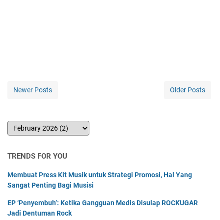
Newer Posts
Older Posts
TRENDS FOR YOU
Membuat Press Kit Musik untuk Strategi Promosi, Hal Yang
Sangat Penting Bagi Musisi
EP ‘Penyembuh’: Ketika Gangguan Medis Disulap ROCKUGAR
Jadi Dentuman Rock