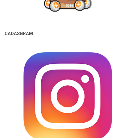
CADASGRAM