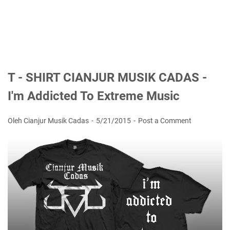
T - SHIRT CIANJUR MUSIK CADAS -
I'm Addicted To Extreme Music
Oleh Cianjur Musik Cadas
5/21/2015
Post a Comment