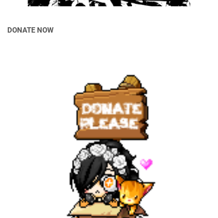
DONATE NOW