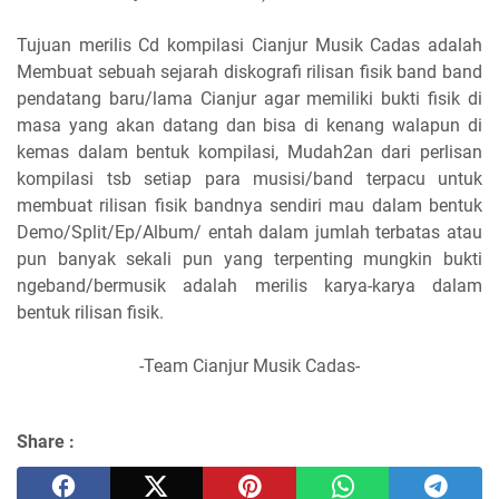
Tujuan merilis Cd kompilasi Cianjur Musik Cadas adalah
Membuat sebuah sejarah diskografi rilisan fisik band band
pendatang baru/lama Cianjur agar memiliki bukti fisik di
masa yang akan datang dan bisa di kenang walapun di
kemas dalam bentuk kompilasi, Mudah2an dari perlisan
kompilasi tsb setiap para musisi/band terpacu untuk
membuat rilisan fisik bandnya sendiri mau dalam bentuk
Demo/Split/Ep/Album/ entah dalam jumlah terbatas atau
pun banyak sekali pun yang terpenting mungkin bukti
ngeband/bermusik adalah merilis karya-karya dalam
bentuk rilisan fisik.
-Team Cianjur Musik Cadas-
Share :