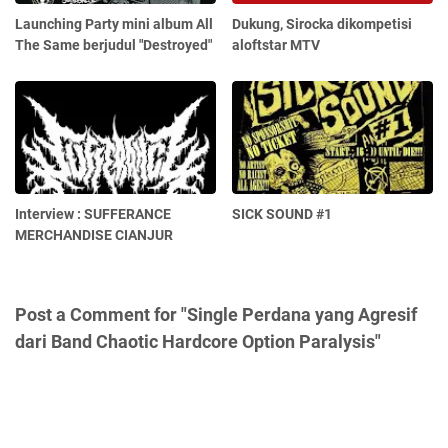
Launching Party mini album All
Dukung, Sirocka dikompetisi
The Same berjudul "Destroyed"
aloftstar MTV
Interview : SUFFERANCE
SICK SOUND #1
MERCHANDISE CIANJUR
Post a Comment for "Single Perdana yang Agresif
dari Band Chaotic Hardcore Option Paralysis"