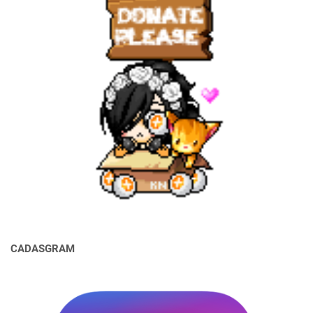
CADASGRAM