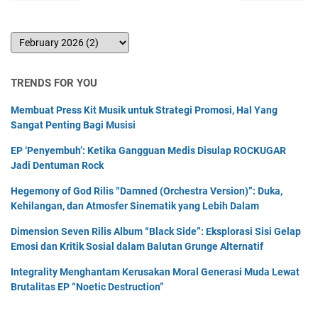
TRENDS FOR YOU
Membuat Press Kit Musik untuk Strategi Promosi, Hal Yang
Sangat Penting Bagi Musisi
EP ‘Penyembuh’: Ketika Gangguan Medis Disulap ROCKUGAR
Jadi Dentuman Rock
Hegemony of God Rilis “Damned (Orchestra Version)”: Duka,
Kehilangan, dan Atmosfer Sinematik yang Lebih Dalam
Dimension Seven Rilis Album “Black Side”: Eksplorasi Sisi Gelap
Emosi dan Kritik Sosial dalam Balutan Grunge Alternatif
Integrality Menghantam Kerusakan Moral Generasi Muda Lewat
Brutalitas EP “Noetic Destruction”