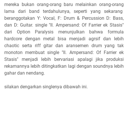
mereka bukan orang-orang baru melainkan orang-orang
lama dari band terdahulunya, seperti yang sekarang
beranggotakan Y: Vocal, F: Drum & Percussion D: Bass,
dan D: Guitar. single "II. Ampersand: Of Farrier ek Stasis"
dari Option Paralysis menunjulkan bahwa formula
hardcore dengan metal bisa menjadi agrsif dan lebih
chaotic serta riff gitar dan aransemen drum yang tak
monoton membuat single "II. Ampersand: Of Farrier ek
Stasis" menjadi lebih bervariasi apalagi jika produksi
rekamannya lebih ditingkatkan lagi dengan soundnya lebih
gahar dan nendang.
silakan dengarkan singlenya dibawah ini.