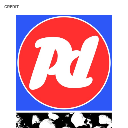
CREDIT