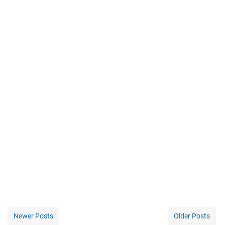
Newer Posts
Older Posts