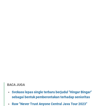
BACA JUGA
Svckass lepas single terbaru berjudul "Hingar Bingar"
sebagai bentuk pemberontakan terhadap senioritas
Raw “Never Trust Anyone Central Java Tour 2023”