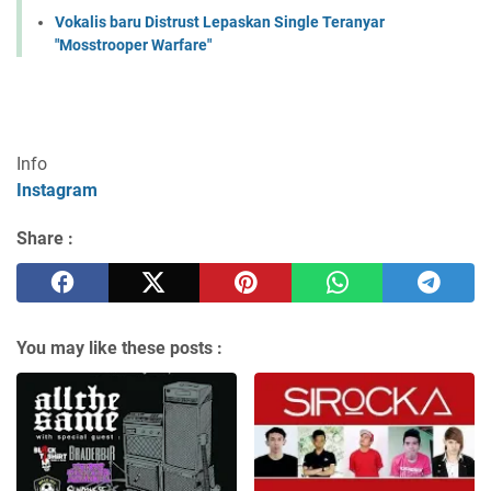
Vokalis baru Distrust Lepaskan Single Teranyar
"Mosstrooper Warfare"
Info
Instagram
Share :
You may like these posts :