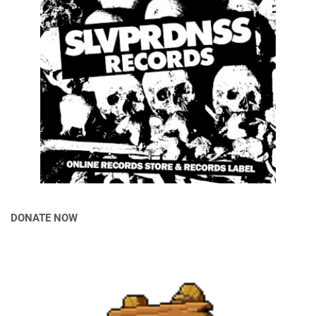
DONATE NOW