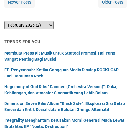
Newer Posts
Older Posts
TRENDS FOR YOU
Membuat Press Kit Musik untuk Strategi Promosi, Hal Yang
Sangat Penting Bagi Musisi
EP ‘Penyembuh’: Ketika Gangguan Medis Disulap ROCKUGAR
Jadi Dentuman Rock
Hegemony of God Rilis “Damned (Orchestra Version)”: Duka,
Kehilangan, dan Atmosfer Sinematik yang Lebih Dalam
Dimension Seven Rilis Album “Black Side”: Eksplorasi Sisi Gelap
Emosi dan Kritik Sosial dalam Balutan Grunge Alternatif
Integrality Menghantam Kerusakan Moral Generasi Muda Lewat
Brutalitas EP “Noetic Destruction”