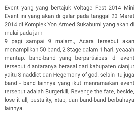
Event yang yang bertajuk Voltage Fest 2014 Mini
Event ini yang akan di gelar pada tanggal 23 Maret
2014 di Komplek Yon Armed Sukabumi yang akan di
mulai pada jam
9 pagi sampai 9 malam., Acara tersebut akan
menampilkan 50 band, 2 Stage dalam 1 hari. yeaaah
mantap. band-band yang berpartisipasi di event
tersebut diantaranya berasal dari kabupaten cianjur
yaitu Sinaddict dan Hegemony of god. selain itu juga
band - band lainnya yang ikut menramaikan event
tersebut adalah Burgerkill, Revenge the fate, beside,
lose it all, bestality, xtab, dan band-band berbahaya
lainnya.