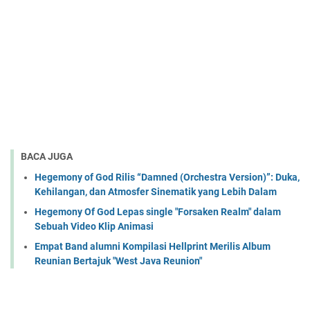
BACA JUGA
Hegemony of God Rilis “Damned (Orchestra Version)”: Duka,
Kehilangan, dan Atmosfer Sinematik yang Lebih Dalam
Hegemony Of God Lepas single "Forsaken Realm" dalam
Sebuah Video Klip Animasi
Empat Band alumni Kompilasi Hellprint Merilis Album
Reunian Bertajuk "West Java Reunion"