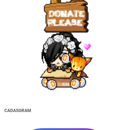
CADASGRAM