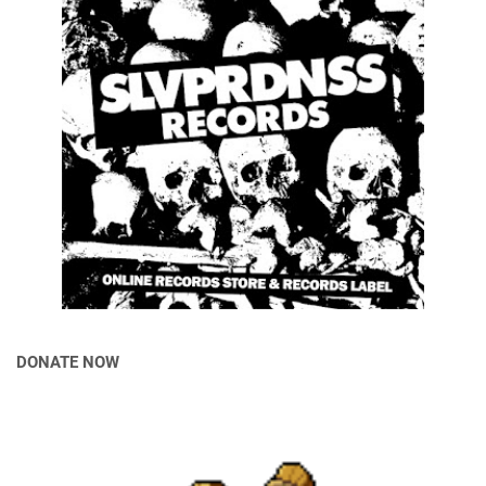
DONATE NOW