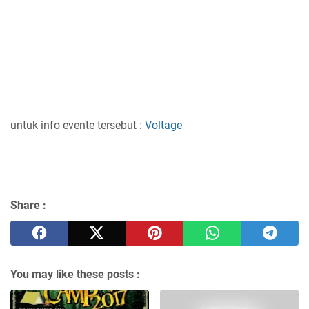
untuk info evente tersebut :
Voltage
Share :
You may like these posts :