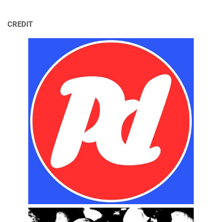
CREDIT