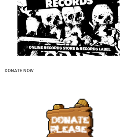
DONATE NOW