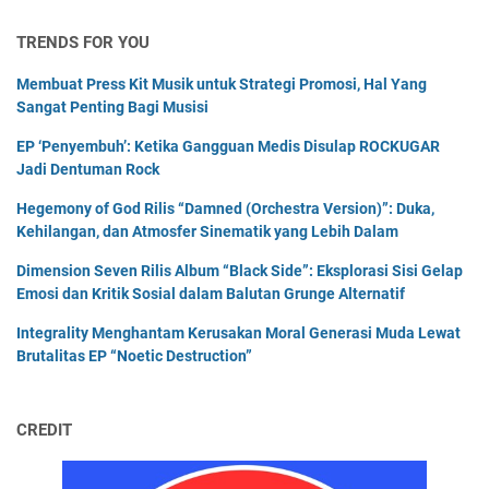
TRENDS FOR YOU
Membuat Press Kit Musik untuk Strategi Promosi, Hal Yang
Sangat Penting Bagi Musisi
EP ‘Penyembuh’: Ketika Gangguan Medis Disulap ROCKUGAR
Jadi Dentuman Rock
Hegemony of God Rilis “Damned (Orchestra Version)”: Duka,
Kehilangan, dan Atmosfer Sinematik yang Lebih Dalam
Dimension Seven Rilis Album “Black Side”: Eksplorasi Sisi Gelap
Emosi dan Kritik Sosial dalam Balutan Grunge Alternatif
Integrality Menghantam Kerusakan Moral Generasi Muda Lewat
Brutalitas EP “Noetic Destruction”
CREDIT