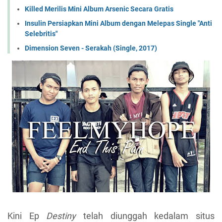
Killed Merilis Mini Album Arsenic Secara Gratis
Insulin Persiapkan Mini Album dengan Melepas Single "Anti
Selebritis"
Dimension Seven - Serakah (Single, 2017)
Kini Ep
Destiny
telah diunggah kedalam situs