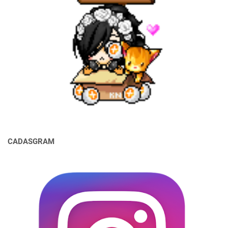
CADASGRAM