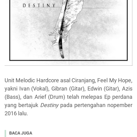
Unit Melodic Hardcore asal Ciranjang, Feel My Hope,
yakni Ivan (Vokal), Gibran (Gitar), Edwin (Gitar), Azis
(Bass), dan Arief (Drum) telah melepas Ep perdana
yang bertajuk
Destiny
pada pertengahan nopember
2016 lalu.
BACA JUGA