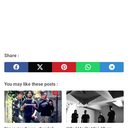
Share :
You may like these posts :