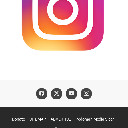
Donate
SITEMAP
ADVERTISE
Pedoman Media Siber