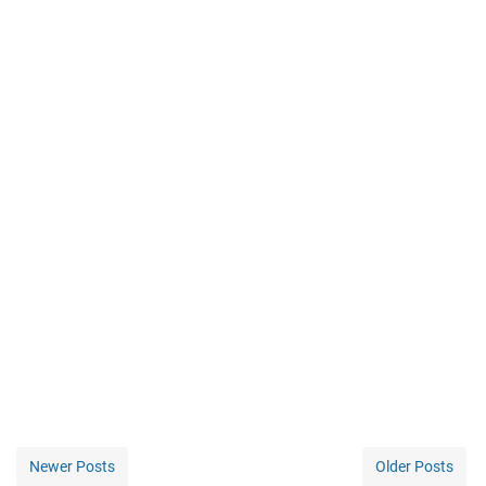
Newer Posts
Older Posts