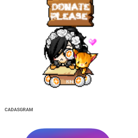
CADASGRAM