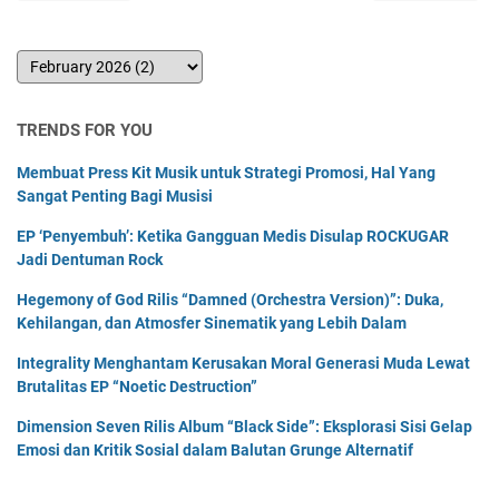
TRENDS FOR YOU
Membuat Press Kit Musik untuk Strategi Promosi, Hal Yang
Sangat Penting Bagi Musisi
EP ‘Penyembuh’: Ketika Gangguan Medis Disulap ROCKUGAR
Jadi Dentuman Rock
Hegemony of God Rilis “Damned (Orchestra Version)”: Duka,
Kehilangan, dan Atmosfer Sinematik yang Lebih Dalam
Integrality Menghantam Kerusakan Moral Generasi Muda Lewat
Brutalitas EP “Noetic Destruction”
Dimension Seven Rilis Album “Black Side”: Eksplorasi Sisi Gelap
Emosi dan Kritik Sosial dalam Balutan Grunge Alternatif