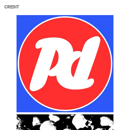
CREDIT