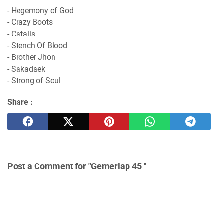
- Hegemony of God
- Crazy Boots
- Catalis
- Stench Of Blood
- Brother Jhon
- Sakadaek
- Strong of Soul
Share :
Post a Comment for "Gemerlap 45 "