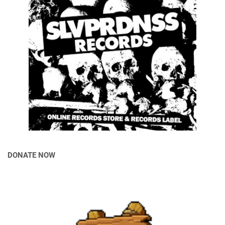
DONATE NOW