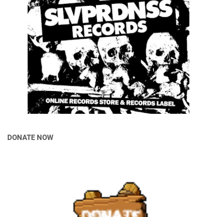
DONATE NOW