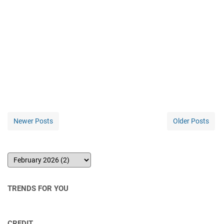
Newer Posts
Older Posts
TRENDS FOR YOU
CREDIT