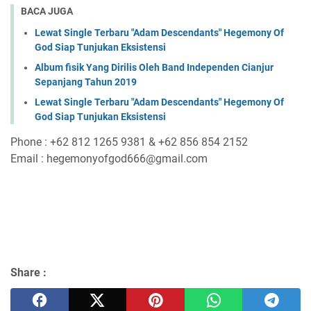
BACA JUGA
Lewat Single Terbaru "Adam Descendants" Hegemony Of
God Siap Tunjukan Eksistensi
Album fisik Yang Dirilis Oleh Band Independen Cianjur
Sepanjang Tahun 2019
Lewat Single Terbaru "Adam Descendants" Hegemony Of
God Siap Tunjukan Eksistensi
Phone : +62 812 1265 9381 & +62 856 854 2152
Email : hegemonyofgod666@gmail.com
Share :