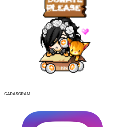
CADASGRAM