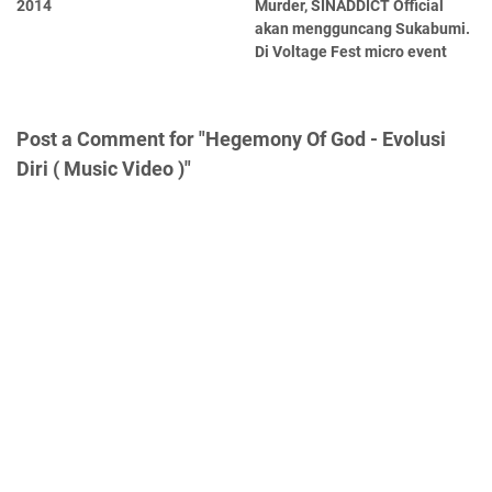
2014
Murder, SINADDICT Official
akan mengguncang Sukabumi.
Di Voltage Fest micro event
Post a Comment for "Hegemony Of God - Evolusi
Diri ( Music Video )"