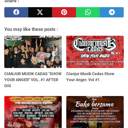
Share :
You may like these posts :
CIANJUR MUSIK CADAS "SHOW
Cianjur Musik Cadas Show
YOUR ANGER" VOL. #1 AFTER
Your Anger. Vol #1
GIG