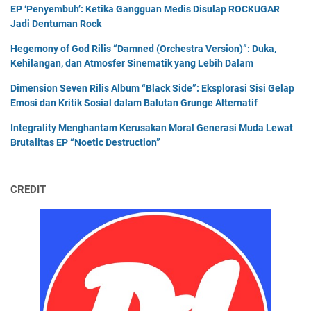
EP ‘Penyembuh’: Ketika Gangguan Medis Disulap ROCKUGAR
Jadi Dentuman Rock
Hegemony of God Rilis “Damned (Orchestra Version)”: Duka,
Kehilangan, dan Atmosfer Sinematik yang Lebih Dalam
Dimension Seven Rilis Album “Black Side”: Eksplorasi Sisi Gelap
Emosi dan Kritik Sosial dalam Balutan Grunge Alternatif
Integrality Menghantam Kerusakan Moral Generasi Muda Lewat
Brutalitas EP “Noetic Destruction”
CREDIT