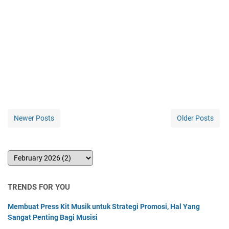
Newer Posts
Older Posts
TRENDS FOR YOU
Membuat Press Kit Musik untuk Strategi Promosi, Hal Yang
Sangat Penting Bagi Musisi