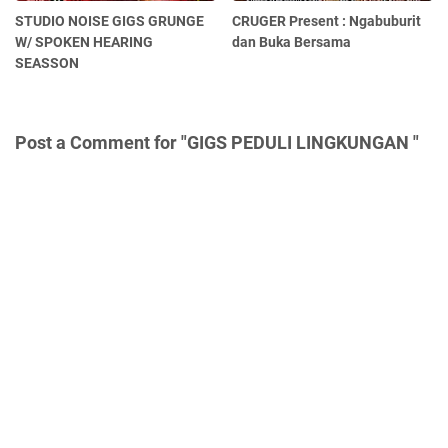
STUDIO NOISE GIGS GRUNGE
CRUGER Present : Ngabuburit
W/ SPOKEN HEARING
dan Buka Bersama
SEASSON
Post a Comment for "GIGS PEDULI LINGKUNGAN "