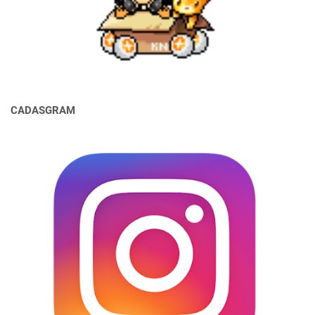
CADASGRAM