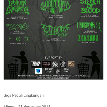
Gigs Peduli Lingkungan
Minggu, 25 Nopember 2018