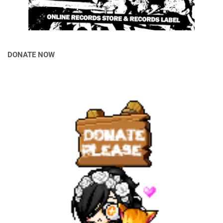
DONATE NOW