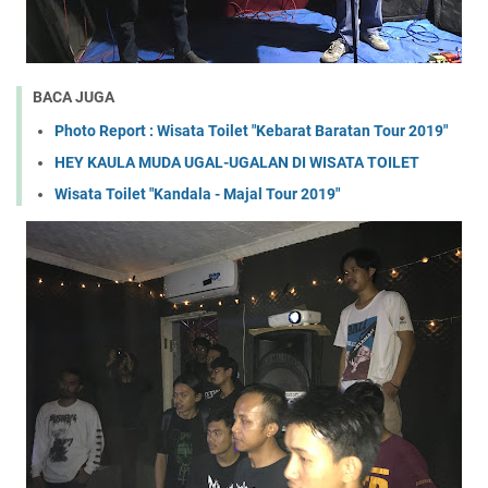
BACA JUGA
Photo Report : Wisata Toilet "Kebarat Baratan Tour 2019"
HEY KAULA MUDA UGAL-UGALAN DI WISATA TOILET
Wisata Toilet "Kandala - Majal Tour 2019"