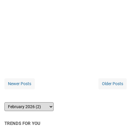
Newer Posts
Older Posts
TRENDS FOR YOU