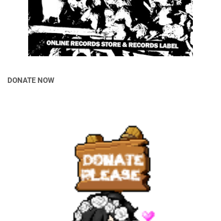
DONATE NOW