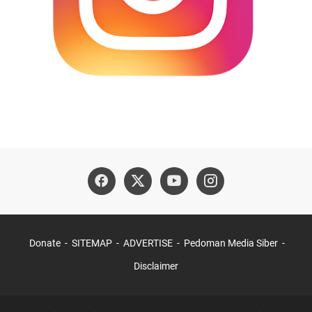
Donate
SITEMAP
ADVERTISE
Pedoman Media Siber
Disclaimer