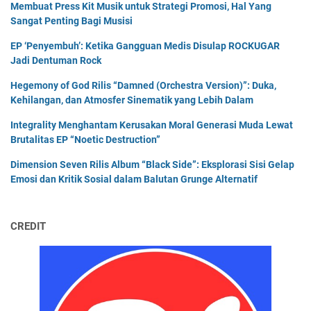
Membuat Press Kit Musik untuk Strategi Promosi, Hal Yang
Sangat Penting Bagi Musisi
EP ‘Penyembuh’: Ketika Gangguan Medis Disulap ROCKUGAR
Jadi Dentuman Rock
Hegemony of God Rilis “Damned (Orchestra Version)”: Duka,
Kehilangan, dan Atmosfer Sinematik yang Lebih Dalam
Integrality Menghantam Kerusakan Moral Generasi Muda Lewat
Brutalitas EP “Noetic Destruction”
Dimension Seven Rilis Album “Black Side”: Eksplorasi Sisi Gelap
Emosi dan Kritik Sosial dalam Balutan Grunge Alternatif
CREDIT