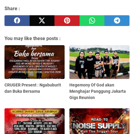
Share :
You may like these posts :
CRUGER Present : Ngabuburit
Hegemony Of God akan
dan Buka Bersama
Menghajar Panggung Jakarta
Gigs Reunion