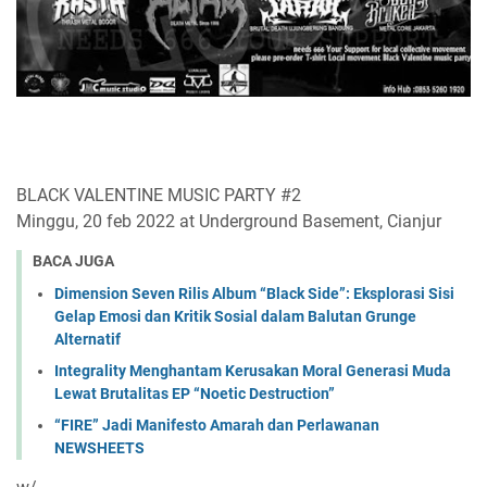
BLACK VALENTINE MUSIC PARTY #2
Minggu, 20 feb 2022 at Underground Basement, Cianjur
BACA JUGA
Dimension Seven Rilis Album “Black Side”: Eksplorasi Sisi
Gelap Emosi dan Kritik Sosial dalam Balutan Grunge
Alternatif
Integrality Menghantam Kerusakan Moral Generasi Muda
Lewat Brutalitas EP “Noetic Destruction”
“FIRE” Jadi Manifesto Amarah dan Perlawanan
NEWSHEETS