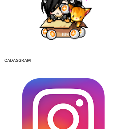
CADASGRAM