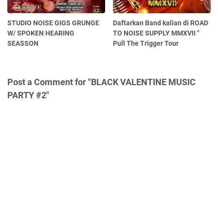
STUDIO NOISE GIGS GRUNGE
Daftarkan Band kalian di ROAD
W/ SPOKEN HEARING
TO NOISE SUPPLY MMXVII "
SEASSON
Pull The Trigger Tour
Post a Comment for "BLACK VALENTINE MUSIC
PARTY #2"