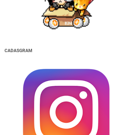
CADASGRAM