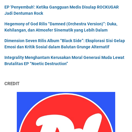
EP ‘Penyembuh’: Ketika Gangguan Medis Disulap ROCKUGAR
Jadi Dentuman Rock
Hegemony of God Rilis “Damned (Orchestra Version)”: Duka,
Kehilangan, dan Atmosfer Sinematik yang Lebih Dalam
Dimension Seven Rilis Album “Black Side”: Eksplorasi Sisi Gelap
Emosi dan Kritik Sosial dalam Balutan Grunge Alternatif
Integrality Menghantam Kerusakan Moral Generasi Muda Lewat
Brutalitas EP “Noetic Destruction”
CREDIT