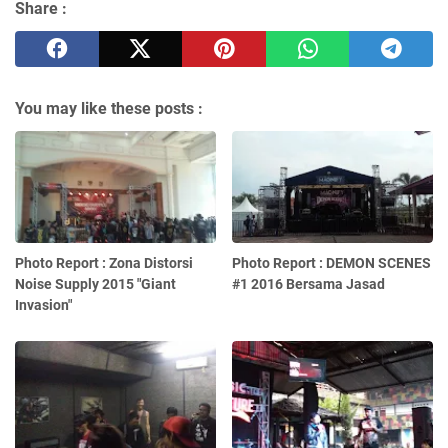
Share :
You may like these posts :
Photo Report : Zona Distorsi
Photo Report : DEMON SCENES
Noise Supply 2015 "Giant
#1 2016 Bersama Jasad
Invasion"