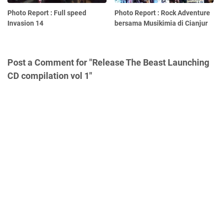
Photo Report : Full speed
Photo Report : Rock Adventure
Invasion 14
bersama Musikimia di Cianjur
Post a Comment for "Release The Beast Launching
CD compilation vol 1"