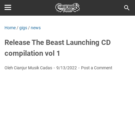
Home
/
gigs
/
news
Release The Beast Launching CD
compilation vol 1
Oleh Cianjur Musik Cadas
9/13/2022
Post a Comment