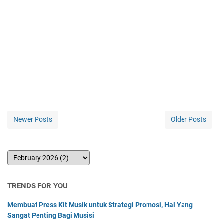
Newer Posts
Older Posts
TRENDS FOR YOU
Membuat Press Kit Musik untuk Strategi Promosi, Hal Yang
Sangat Penting Bagi Musisi