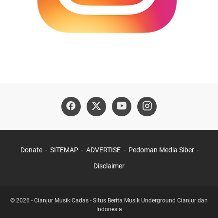
Donate
SITEMAP
ADVERTISE
Pedoman Media Siber
Disclaimer
© 2026 -
Cianjur Musik Cadas - Situs Berita Musik Underground Cianjur dan
Indonesia