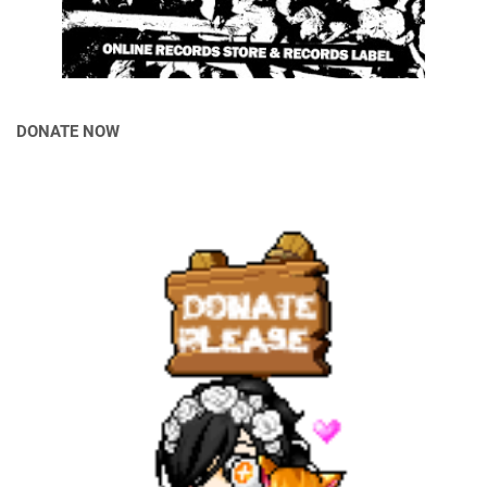
DONATE NOW