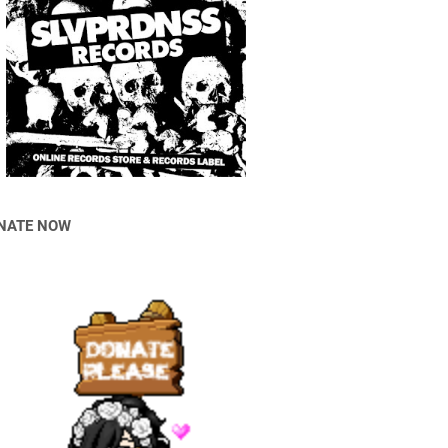
NATE NOW