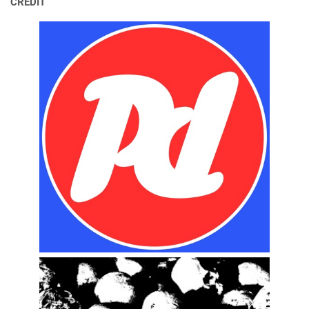
CREDIT