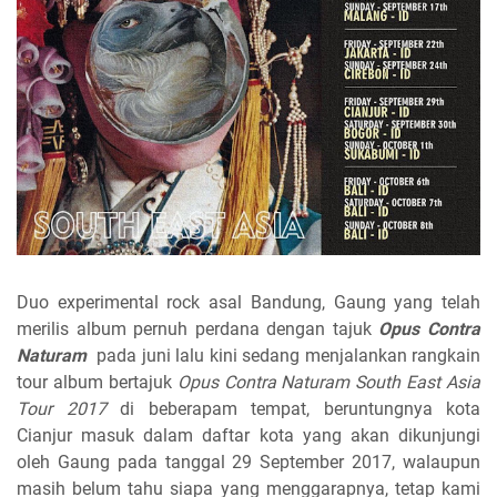
Duo experimental rock asal Bandung, Gaung yang telah
merilis album pernuh perdana dengan tajuk
Opus Contra
Naturam
pada juni lalu kini sedang menjalankan rangkain
tour album bertajuk
Opus Contra Naturam South East Asia
Tour 2017
di beberapam tempat, beruntungnya kota
Cianjur masuk dalam daftar kota yang akan dikunjungi
oleh Gaung pada tanggal 29 September 2017, walaupun
masih belum tahu siapa yang menggarapnya, tetap kami