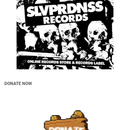
DONATE NOW