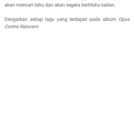
akan mencari tahu dan akan segera bertitahu kalian.
Dengarkan setiap lagu yang terdapat pada album
Opus
Contra Naturam