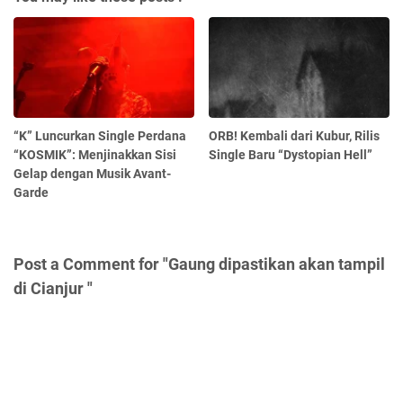
“K” Luncurkan Single Perdana
ORB! Kembali dari Kubur, Rilis
“KOSMIK”: Menjinakkan Sisi
Single Baru “Dystopian Hell”
Gelap dengan Musik Avant-
Garde
Post a Comment for "Gaung dipastikan akan tampil
di Cianjur "