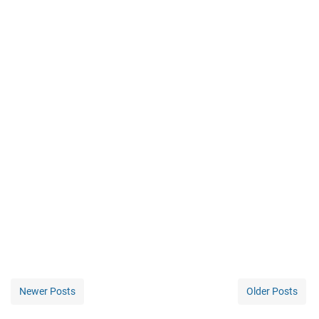
Newer Posts
Older Posts