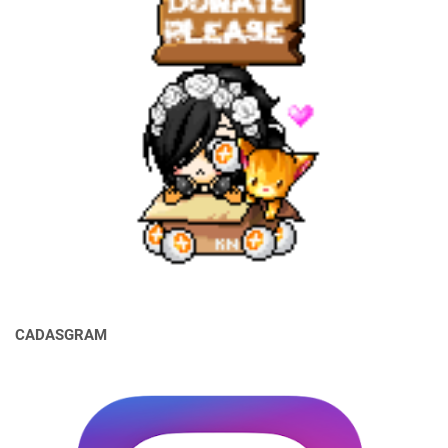
CADASGRAM