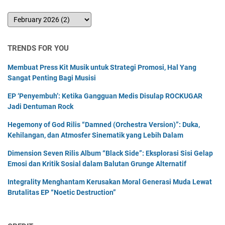
TRENDS FOR YOU
Membuat Press Kit Musik untuk Strategi Promosi, Hal Yang
Sangat Penting Bagi Musisi
EP ‘Penyembuh’: Ketika Gangguan Medis Disulap ROCKUGAR
Jadi Dentuman Rock
Hegemony of God Rilis “Damned (Orchestra Version)”: Duka,
Kehilangan, dan Atmosfer Sinematik yang Lebih Dalam
Dimension Seven Rilis Album “Black Side”: Eksplorasi Sisi Gelap
Emosi dan Kritik Sosial dalam Balutan Grunge Alternatif
Integrality Menghantam Kerusakan Moral Generasi Muda Lewat
Brutalitas EP “Noetic Destruction”