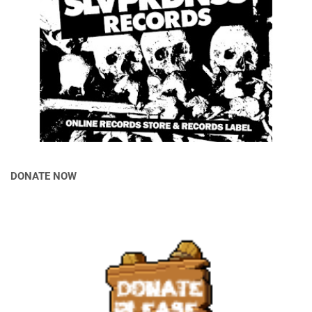
DONATE NOW