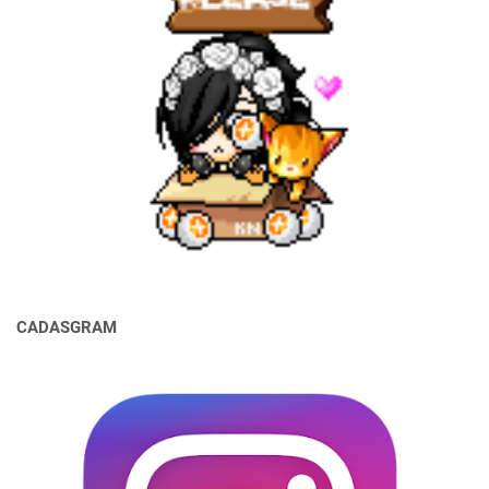
CADASGRAM