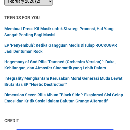
TRENDS FOR YOU
Membuat Press Kit Musik untuk Strategi Promosi, Hal Yang
Sangat Penting Bagi Musisi
EP ‘Penyembuh’: Ketika Gangguan Medis Disulap ROCKUGAR
Jadi Dentuman Rock
Hegemony of God Rilis “Damned (Orchestra Version)”: Duka,
Kehilangan, dan Atmosfer Sinematik yang Lebih Dalam
Integrality Menghantam Kerusakan Moral Generasi Muda Lewat
Brutalitas EP “Noetic Destruction”
Dimension Seven Rilis Album “Black Side”: Eksplorasi Sisi Gelap
Emosi dan Kritik Sosial dalam Balutan Grunge Alternatif
CREDIT