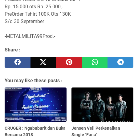
Rp. 15.000 ots Rp. 25.000,-
PreOrder Tshirt 100K Ots 130K
S/d 30 September
-METALMILITA99Prod.-
Share :
You may like these posts :
CRUGER : Ngabuburit dan Buka
Jensen Veil Perkenalkan
Bersama 2018
Single "Fana"