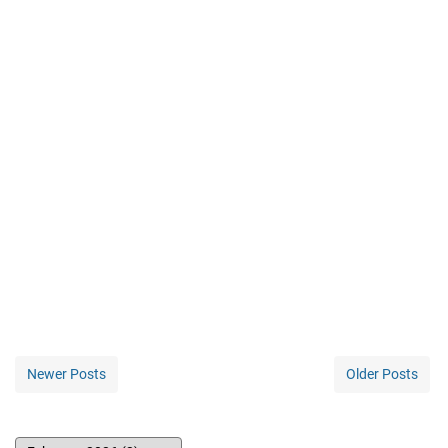
Newer Posts
Older Posts