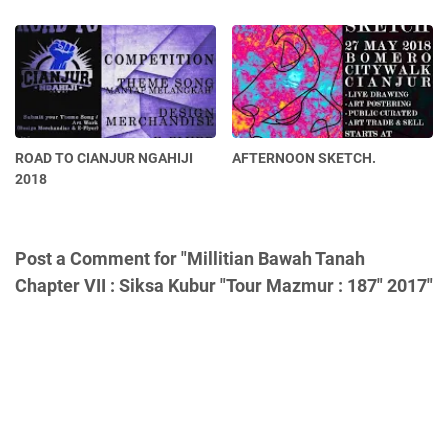
ROAD TO CIANJUR NGAHIJI
AFTERNOON SKETCH.
2018
Post a Comment for "Millitian Bawah Tanah
Chapter VII : Siksa Kubur "Tour Mazmur : 187" 2017"